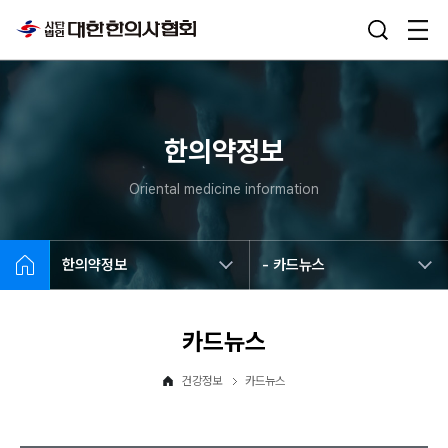
한의약정보
Oriental medicine information
한의약정보
- 카드뉴스
카드뉴스
건강정보
카드뉴스