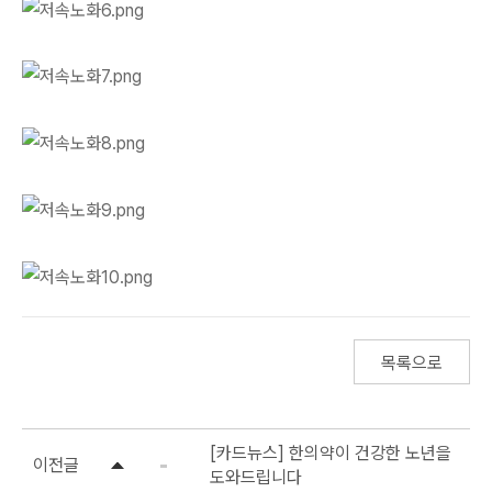
목록으로
[카드뉴스] 한의약이 건강한 노년을
이전글
도와드립니다