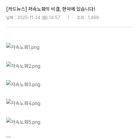
[카드뉴스] 저속노화의 비결, 한약에 있습니다!
날짜 : 2025-11-24 (월) 14:57
l
조회 : 1,469