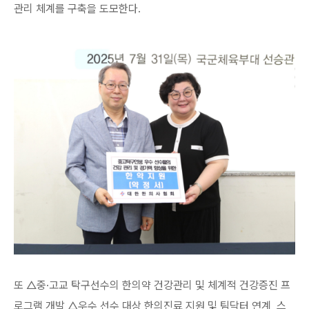
관리 체계를 구축을 도모한다.
또 △중·고교 탁구선수의 한의약 건강관리 및 체계적 건강증진 프
로그램 개발 △우수 선수 대상 한의진료 지원 및 팀닥터 연계, 스