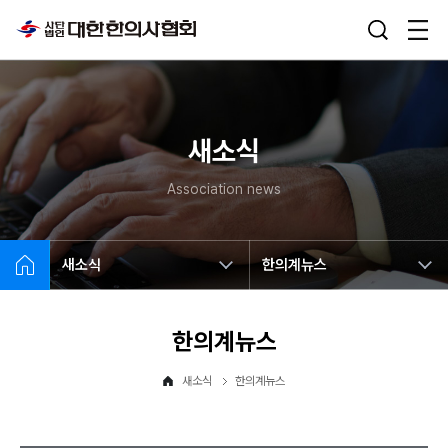
새소식
Association news
새소식
한의계뉴스
한의계뉴스
새소식
한의계뉴스