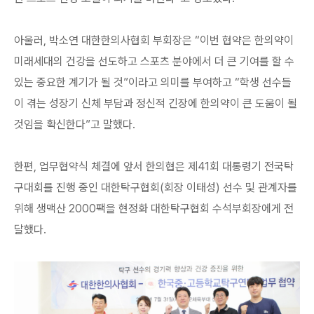
아울러, 박소연 대한한의사협회 부회장은 “이번 협약은 한의약이
미래세대의 건강을 선도하고 스포츠 분야에서 더 큰 기여를 할 수
있는 중요한 계기가 될 것”이라고 의미를 부여하고 “학생 선수들
이 겪는 성장기 신체 부담과 정신적 긴장에 한의약이 큰 도움이 될
것임을 확신한다”고 말했다.
한편, 업무협약식 체결에 앞서 한의협은 제41회 대통령기 전국탁
구대회를 진행 중인 대한탁구협회(회장 이태성) 선수 및 관계자를
위해 생맥산 2000팩을 현정화 대한탁구협회 수석부회장에게 전
달했다.