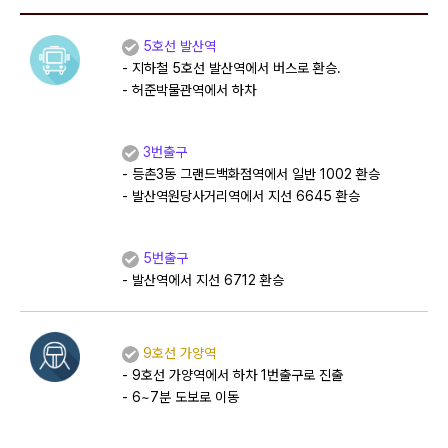
5호선 발산역
- 지하철 5호선 발산역에서 버스로 환승.
- 허준박물관역에서 하차
3번출구
- 등촌3동 그랜드백화점역에서 일반 1002 환승
- 발산역원당사거리역에서 지선 6645 환승
5번출구
- 발산역에서 지선 6712 환승
9호선 가양역
- 9호선 가양역에서 하차 1번출구로 진출
- 6~7분 도보로 이동