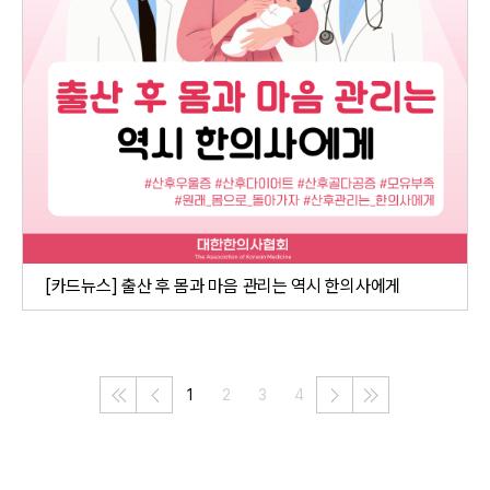
[카드뉴스] 출산 후 몸과 마음 관리는 역시 한의사에게
1
2
3
4