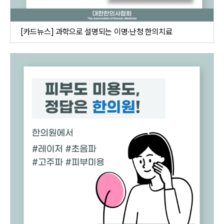
[카드뉴스] 과학으로 설명되는 이명·난청 한의치료