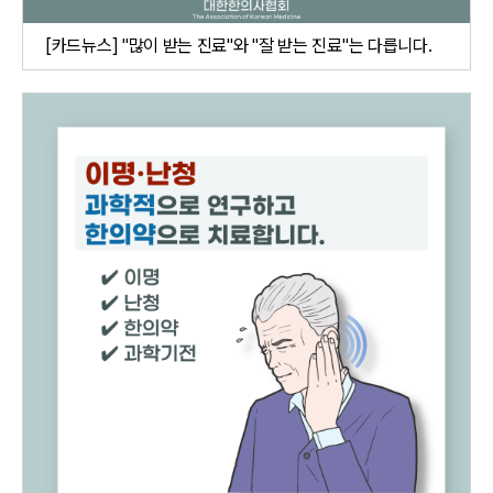
[카드뉴스] "많이 받는 진료"와 "잘 받는 진료"는 다릅니다.