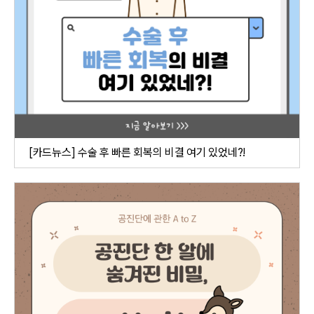
[카드뉴스] 수술 후 빠른 회복의 비결 여기 있었네?!