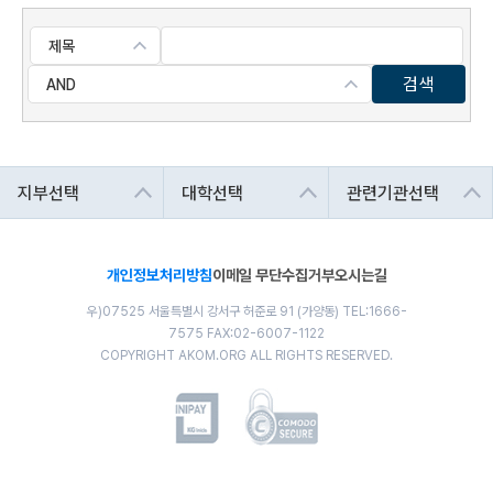
검색
개인정보처리방침
이메일 무단수집거부
오시는길
우)07525 서울특별시 강서구 허준로 91 (가양동) TEL:1666-
7575 FAX:02-6007-1122
COPYRIGHT AKOM.ORG ALL RIGHTS RESERVED.