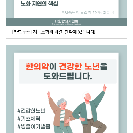
[카드뉴스] 저속노화의 비결, 한약에 있습니다!