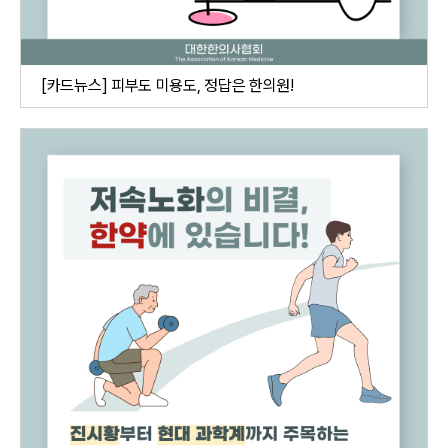
[카드뉴스] 피부도 미용도, 정답은 한의원!