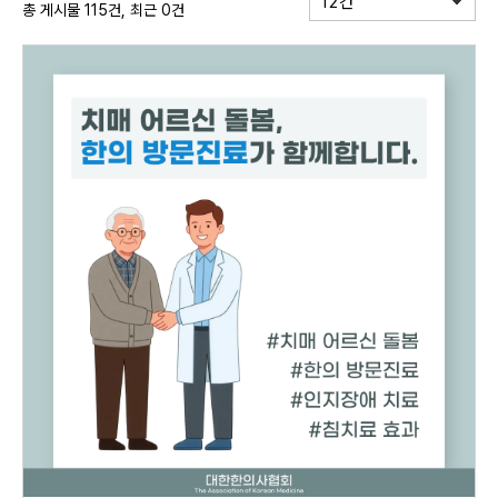
12건
총 게시물 115건, 최근 0건