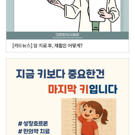
[카드뉴스] 암 치료 후, 재활은 어떻게?