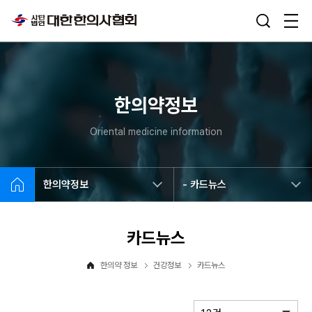
한의약정보
Oriental medicine information
한의약정보
- 카드뉴스
카드뉴스
한의약 정보
건강정보
카드뉴스