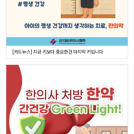
[카드뉴스] 지금 키보다 중요한건 마지막 키입니다