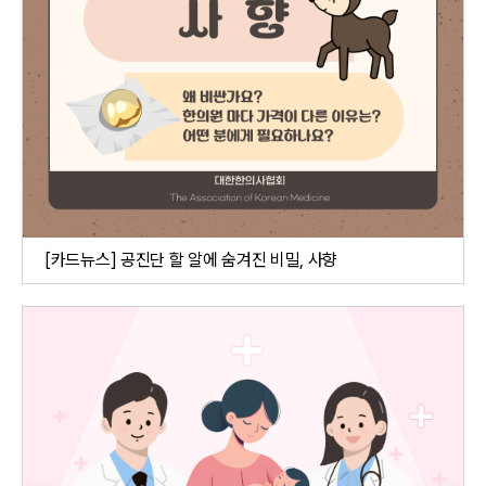
[카드뉴스] 공진단 할 알에 숨겨진 비밀, 사향