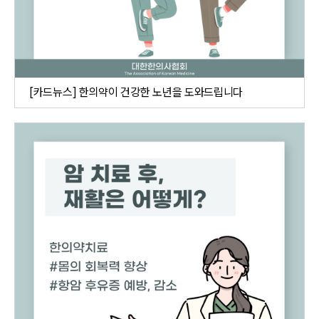
[카드뉴스] 한의약이 건강한 노년을 도와드립니다