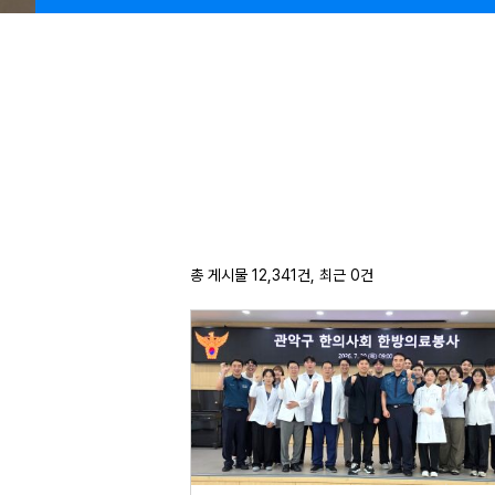
총 게시물 12,341건, 최근 0건