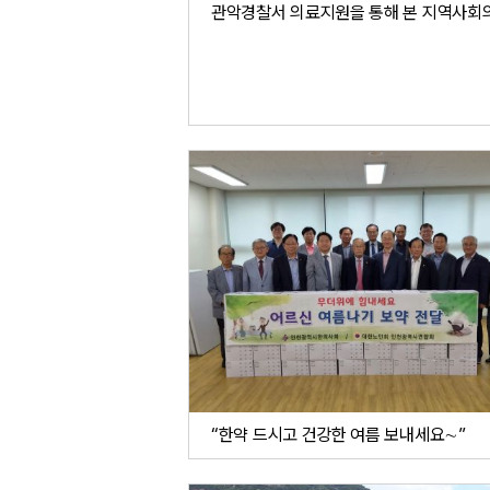
“한약 드시고 건강한 여름 보내세요∼”