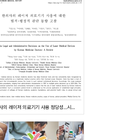
한의사의 레이저 의료기기 사용 정당성…시계열적으로 분석