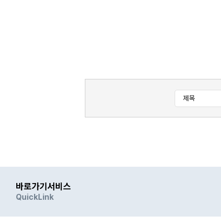
바로가기서비스
QuickLink