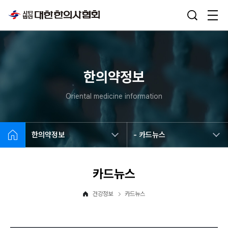
한의약정보
Oriental medicine information
한의약정보
- 카드뉴스
카드뉴스
건강정보
카드뉴스