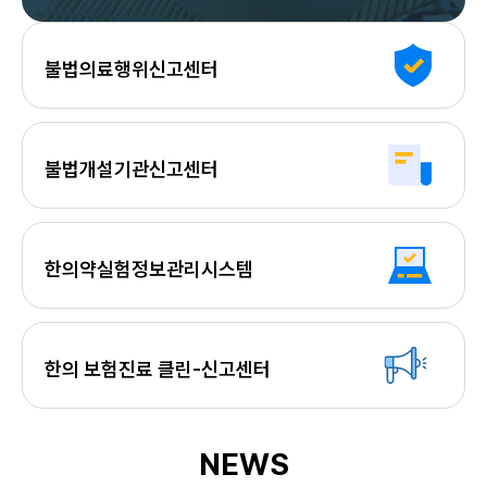
불법의료행위신고센터
불법개설기관신고센터
한의약실험정보관리시스템
한의 보험진료 클린-신고센터
NEWS