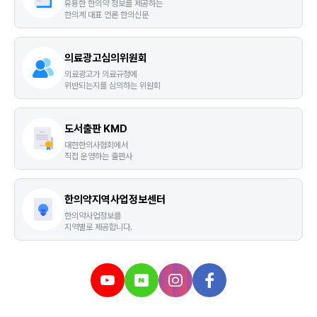
유용한 한의약 정보를 제공하는
한의계 대표 언론 한의신문
장세인 스포츠한의학회장 인터뷰(Q9.기억에 남는 스포츠 선수와 에피소드는?)
의료광고심의위원회
의료광고가 의료규정에
위반되는지를 심의하는 위원회
도서출판 KMD
대한한의사협회에서
직접 운영하는 출판사
한의약지역사업정보센터
한의약사업정보를
지역별로 제공합니다.