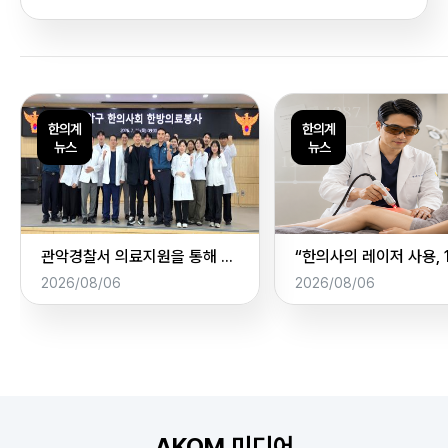
관악경찰서 의료지원을 통해 본 지역사회의 한의진료
2026/08/06
2026/08/06
AKOM 미디어