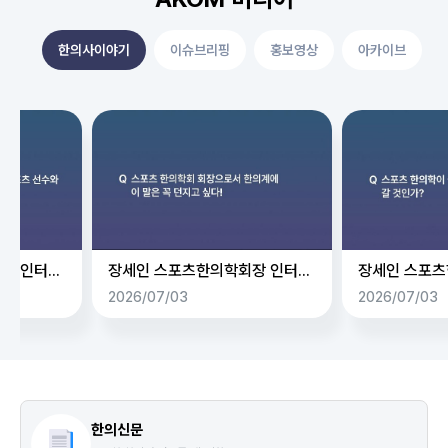
한의사이야기
이슈브리핑
홍보영상
아카이브
장세인 스포츠한의학회장 인터뷰(Q9.기억에 남는 스포츠 선수와 에피소드는?)
장세인 스포츠한의학회장 인터뷰(Q13.스포츠 한의학회 회장으로서 한의계에 이 말은 꼭 던지고 싶다!)
2026/07/03
2026/07/03
한의신문