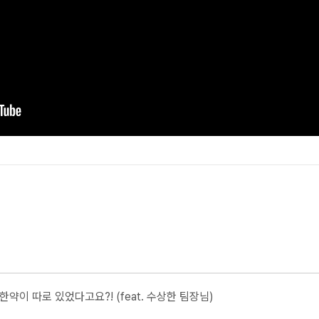
한약이 따로 있었다고요?! (feat. 수상한 팀장님)