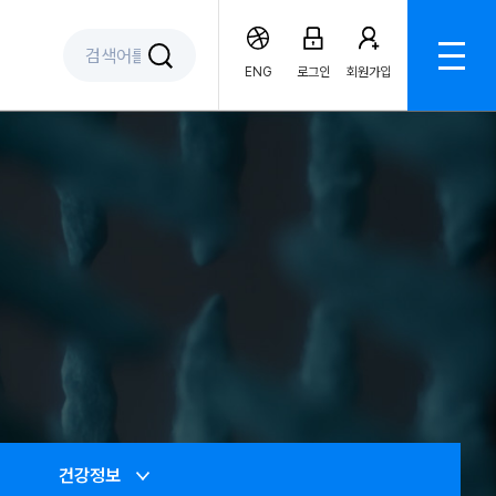
ENG
로그인
회원가입
건강정보