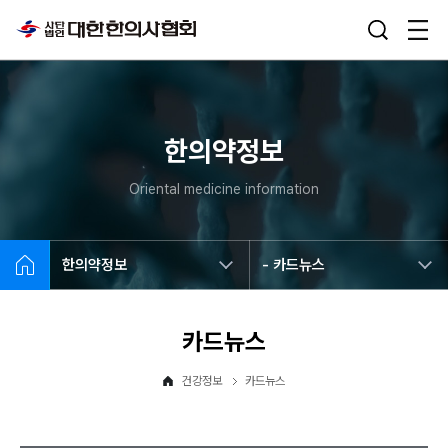
한의약정보
Oriental medicine information
한의약정보
- 카드뉴스
카드뉴스
건강정보
카드뉴스