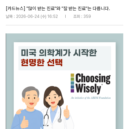
[카드뉴스] "많이 받는 진료"와 "잘 받는 진료"는 다릅니다.
날짜 : 2026-06-24 (수) 16:52
l
조회 : 359