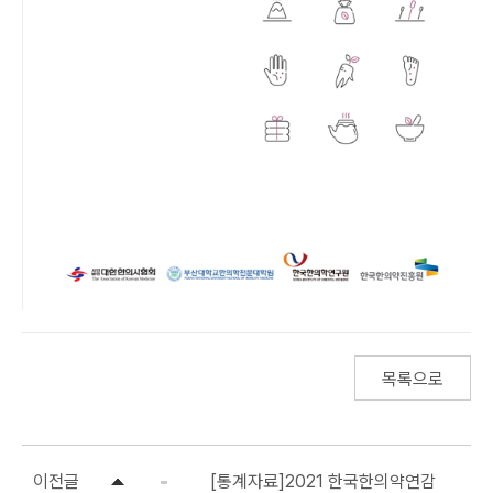
목록으로
이전글
[통계자료]2021 한국한의약연감