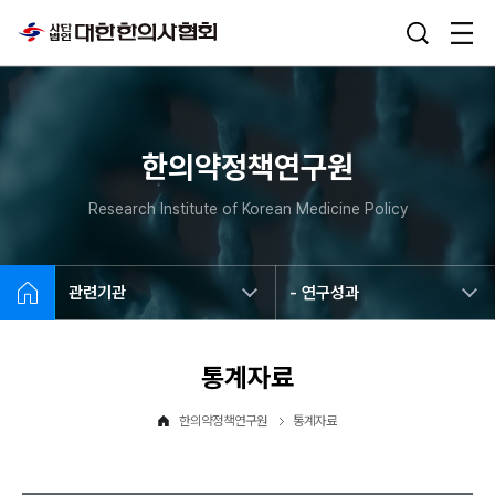
한의약정책연구원
Research Institute of Korean Medicine Policy
관련기관
- 연구성과
통계자료
한의약정책연구원
통계자료