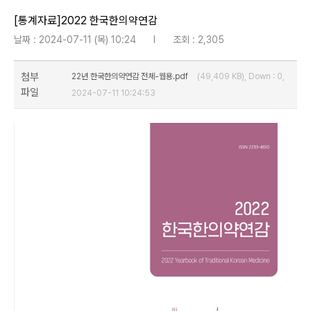
[통계자료]2022 한국한의약연감
날짜 : 2024-07-11 (목) 10:24
l
조회 : 2,305
첨부
22년 한국한의약연감 전체-웹용.pdf
(49,409 KB), Down : 0,
파일
2024-07-11 10:24:53