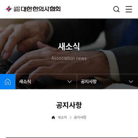
새소식
Association news
새소식
공지사항
공지사항
새소식
공지사항