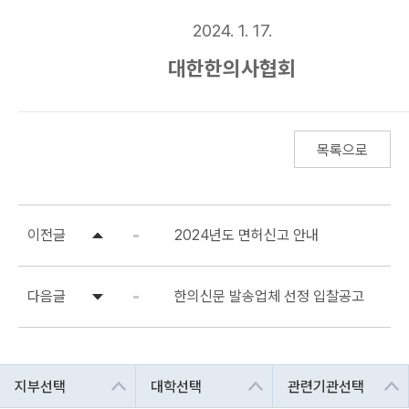
2024. 1. 17.
대한한의사협회
목록으로
이전글
2024년도 면허신고 안내
다음글
한의신문 발송업체 선정 입찰공고