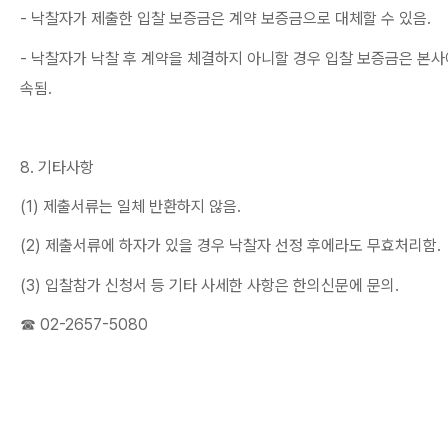
-
낙찰자가 제출한 입찰 보증금은 계약 보증금으로 대체할 수 있음
.
-
낙찰자가 낙찰 후 계약을 체결하지 아니할 경우 입찰 보증금은 본사
속됨
.
8.
기타사항
(1)
제출서류는 일체 반환하지 않음
.
(2)
제출서류에 하자가 있을 경우 낙찰자 선정 후에라도 무효처리함
.
(3)
입찰참가 신청서 등 기타 사세한 사항은 한의신문에 문의
.
☎
02-2657-5080