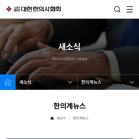
새소식
Association news
새소식
한의계뉴스
한의계뉴스
새소식
한의계뉴스