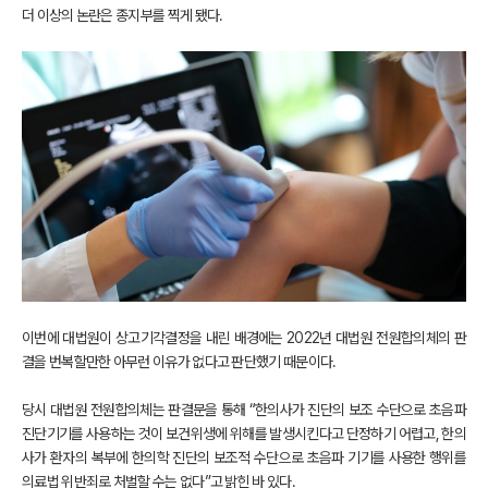
더 이상의 논란은 종지부를 찍게 됐다.
이번에 대법원이 상고기각결정을 내린 배경에는 2022년 대법원 전원합의체의 판
결을 번복할만한 아무런 이유가 없다고 판단했기 때문이다.
당시 대법원 전원합의체는 판결문을 통해 “한의사가 진단의 보조 수단으로 초음파
진단기기를 사용하는 것이 보건위생에 위해를 발생시킨다고 단정하기 어렵고, 한의
사가 환자의 복부에 한의학 진단의 보조적 수단으로 초음파 기기를 사용한 행위를
의료법 위반죄로 처벌할 수는 없다”고 밝힌 바 있다.