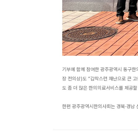
기부에 함께 참여한 광주광역시 동구한
장 전의상)도 “갑작스런 재난으로 큰 
도 좀 더 많은 한의의료서비스를 제공할
한편 광주광역시한의사회는 경북·경남 산