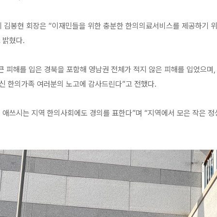
 김봉현 회장은 “이재민들을 위한 충분한 한의의료서비스를 제공하기 위해
 밝혔다.
 큰 피해를 입은 경북을 포함해 영남권 전체가 적지 않은 피해를 입었으며
신 한의가족 여러분의 노고에 감사드린다”고 전했다.
 애쓰시는 지역 한의사회에도 경의를 표한다”며 “지역에서 모은 작은 