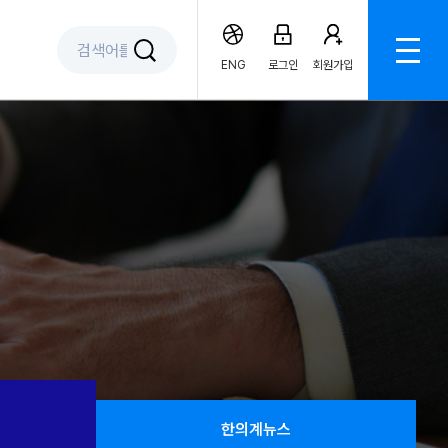
ENG
로그인
회원가입
한의계뉴스