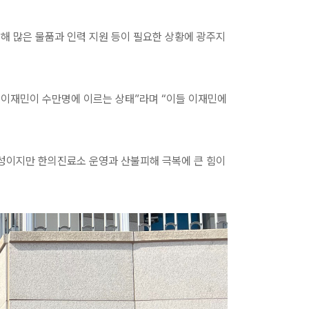
 많은 물품과 인력 지원 등이 필요한 상황에 광주지
, 이재민이 수만명에 이르는 상태”라며 “이들 이재민에
정성이지만 한의진료소 운영과 산불피해 극복에 큰 힘이