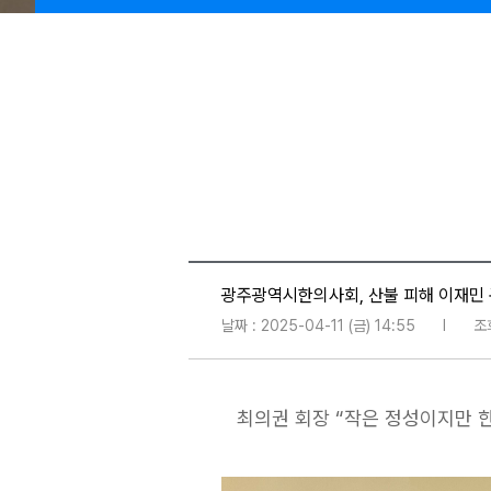
광주광역시한의사회, 산불 피해 이재민 
날짜 : 2025-04-11 (금) 14:55
l
조회
최의권 회장 “작은 정성이지만 