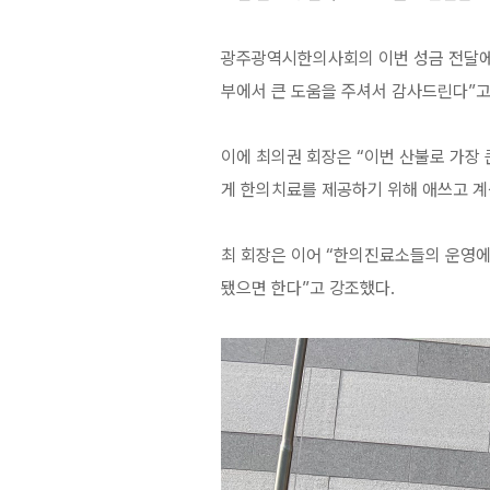
광주광역시한의사회의 이번 성금 전달에
부에서 큰 도움을 주셔서 감사드린다”고
이에 최의권 회장은 “이번 산불로 가장
게 한의치료를 제공하기 위해 애쓰고 계
최 회장은 이어 “한의진료소들의 운영에
됐으면 한다”고 강조했다.