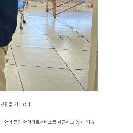
0만원을 기부했다.
, 한약 등의 한의의료서비스를 제공하고 있어, 지속