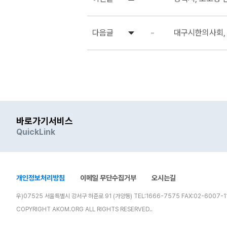
다음글
대구시한의사회, 
바로가기서비스
QuickLink
개인정보처리방침
이메일 무단수집거부
오시는길
우)07525 서울특별시 강서구 허준로 91 (가양동) TEL:1666-7575 FAX:02-6007-1
COPYRIGHT AKOM.ORG ALL RIGHTS RESERVED..