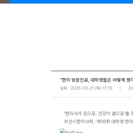
“한의 방문진료, 대학생들은 어떻게 생
날짜 : 2026-05-21 (목) 17:15
l
조회
‘한의사가 집으로, 건강이 곁으로’를
부산시한의사회, ‘제16회 대학생 한