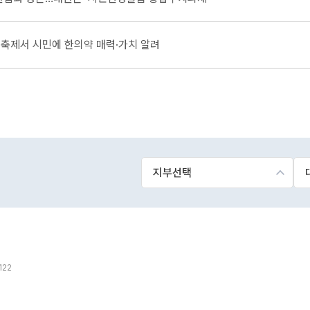
축제서 시민에 한의약 매력·가치 알려
122