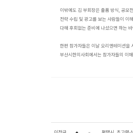
이밖에도 김 부회장은 출품 방식, 공모전
전략 수립 및 광고를 보는 사람들이 이
다해 후회없는 준비에 나섰으면 하는 바
한편 참가자들은 이날 오리엔테이션을 시작
부산시한의사회에서는 참가자들의 이해를
이전글
평택시, 초고령·