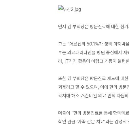
먼저 김 부회장은 방문진료에 대한 참가
그는 “어르신의 50.1%가 생의 마지막
부는 의료패러다임을 병원 중심에서 재택
라, IT기기 활용이 어렵고 거동이 불편
또한 김 부회장은 방문진료 제도에 대한
과제라고 할 수 있으며, 이에 한의 방
각지대 해소 △준비된 의료 인적 자원의
더불어 “한의 방문진료를 통해 한의의
학인 만큼 ‘가족 같은 치료’라는 감성적