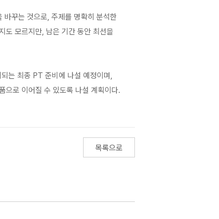
을 바꾸는 것으로, 주제를 명확히 분석한
지도 모르지만, 남은 기간 동안 최선을
최되는 최종 PT 준비에 나설 예정이며,
으로 이어질 수 있도록 나설 계획이다.
목록으로