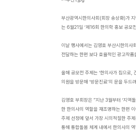
부산광역시한의사회(회장 송상화)가 지난
는 6월21일 ‘제16회 한의학 홍보 공
이날 행사에서는 김영호 부산시한의사회
전달하는 한편 보다 효율적인 광고작품을
올해 공모전 주제는 ‘한의사가 집으로, 
의원을 방문해 ‘방문진료’의 문을 두드려
김영호 부회장은 “지난 3월부터 ‘지역
한 한의사의 역할을 재조명하는 한편 이
주제 선정에 앞서 가장 시의적절한 주제
통해 통합돌봄 체계 내에서 한의사의 역