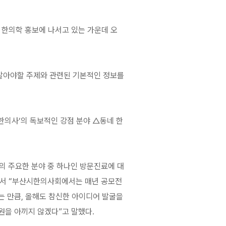
 한의학 홍보에 나서고 있는 가운데 오
알아야할 주제와 관련된 기본적인 정보를
한의사’의 독보적인 강점 분야 △동네 한
의 주요한 분야 중 하나인 방문진료에 대
면서 “부산시한의사회에서는 매년 공모전
는 만큼, 올해도 참신한 아이디어 발굴을
원을 아끼지 않겠다”고 말했다.