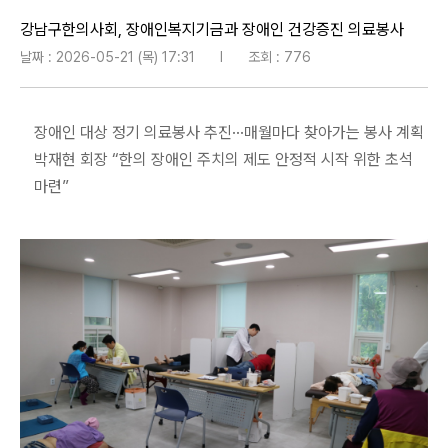
강남구한의사회, 장애인복지기금과 장애인 건강증진 의료봉사
날짜 : 2026-05-21 (목) 17:31
l
조회 : 776
장애인 대상 정기 의료봉사 추진···매월마다 찾아가는 봉사 계획
박재현 회장 “한의 장애인 주치의 제도 안정적 시작 위한 초석
마련”