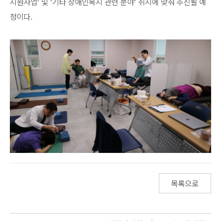
지원사업’ 및 ‘기타 장애인복지 관련 분야’ 취지에 맞춰 추진될 예
정이다.
목록으로