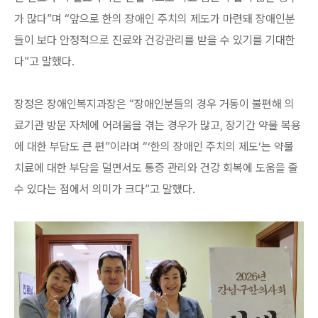
가 많다”며 “앞으로 한의 장애인 주치의 제도가 마련돼 장애인분
들이 보다 안정적으로 진료와 건강관리를 받을 수 있기를 기대한
다”고 말했다.
장정은 장애인복지과장은 “장애인분들의 경우 거동이 불편해 의
료기관 방문 자체에 어려움을 겪는 경우가 많고, 장기간 약물 복용
에 대한 부담도 큰 편”이라며 “‘한의 장애인 주치의 제도’는 약물
치료에 대한 부담을 덜면서도 통증 관리와 건강 회복에 도움을 줄
수 있다는 점에서 의미가 크다”고 말했다.