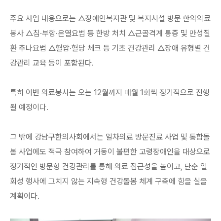
주요 사업 내용으로는 △장애인복지관 및 복지시설 방문 한의의료
봉사 △침·부항·온열요법 등 한방 처치 △근골격계 통증 및 만성질
환 추나요법 △혈압·혈당 체크 등 기초 건강관리 △장애 유형별 건
강관리 교육 등이 포함된다.
특히 이번 의료봉사는 오는 12월까지 매월 1회씩 정기적으로 진행
될 예정이다.
그 밖에 강남구한의사회에서는 일차의료 방문진료 사업 및 통합돌
봄 사업에도 적극 참여하여 거동이 불편한 고령장애인을 대상으로
정기적인 방문형 건강관리를 통해 의료 접근성을 높이고, 단순 일
회성 행사에 그치지 않는 지속형 건강돌봄 체계 구축에 힘을 실을
계획이다.