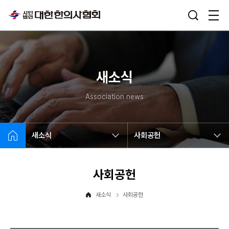
새소식
Association news
새소식
사회공헌
사회공헌
새소식
사회공헌