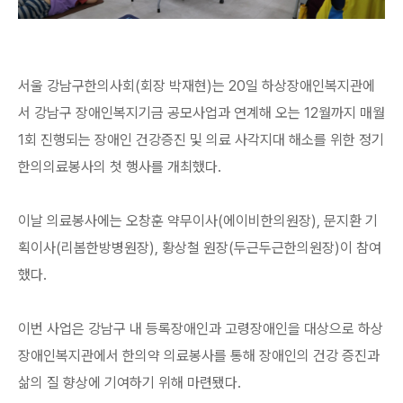
서울 강남구한의사회(회장 박재현)는 20일 하상장애인복지관에
서 강남구 장애인복지기금 공모사업과 연계해 오는 12월까지 매월
1회 진행되는 장애인 건강증진 및 의료 사각지대 해소를 위한 정기
한의의료봉사의 첫 행사를 개최했다.
이날 의료봉사에는 오창훈 약무이사(에이비한의원장), 문지환 기
획이사(리봄한방병원장), 황상철 원장(두근두근한의원장)이 참여
했다.
이번 사업은 강남구 내 등록장애인과 고령장애인을 대상으로 하상
장애인복지관에서 한의약 의료봉사를 통해 장애인의 건강 증진과
삶의 질 향상에 기여하기 위해 마련됐다.