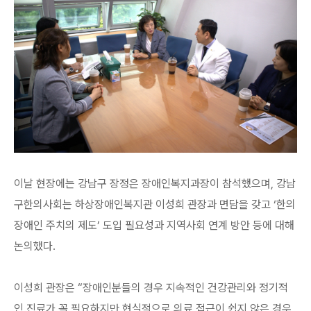
이날 현장에는 강남구 장정은 장애인복지과장이 참석했으며, 강남
구한의사회는 하상장애인복지관 이성희 관장과 면담을 갖고 ‘한의
장애인 주치의 제도’ 도입 필요성과 지역사회 연계 방안 등에 대해
논의했다.
이성희 관장은 “장애인분들의 경우 지속적인 건강관리와 정기적
인 진료가 꼭 필요하지만 현실적으로 의료 접근이 쉽지 않은 경우