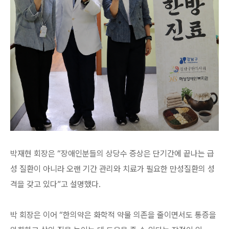
박재현 회장은 “장애인분들의 상당수 증상은 단기간에 끝나는 급
성 질환이 아니라 오랜 기간 관리와 치료가 필요한 만성질환의 성
격을 갖고 있다”고 설명했다.
박 회장은 이어 “한의약은 화학적 약물 의존을 줄이면서도 통증을