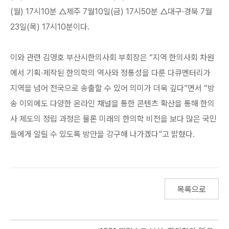
(월) 17시10분 △제주 7월10일(금) 17시50분 △대구·경북 7월
23일(목) 17시10분이다.
이와 관련 김영호 부산시한의사회 부회장은 “지역 한의사회 차원
에서 기획·제작된 한의학의 역사와 정통성을 다룬 다큐멘터리가
지역을 넘어 전국으로 송출할 수 있어 의미가 더욱 깊다”면서 “방
송 이외에도 다양한 온라인 채널을 통한 콘텐츠 확산을 통해 한의
사 제도의 정립 과정은 물론 미래의 한의학 비전을 보다 많은 국민
들에게 알릴 수 있도록 방안을 강구해 나가겠다”고 밝혔다.
목록으로