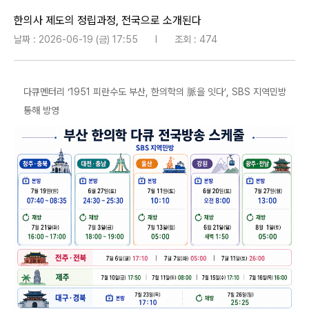
한의사 제도의 정립과정, 전국으로 소개된다
날짜 : 2026-06-19 (금) 17:55
l
조회 : 474
다큐멘터리 ‘1951 피란수도 부산, 한의학의 脈을 잇다’, SBS 지역민방
통해 방영