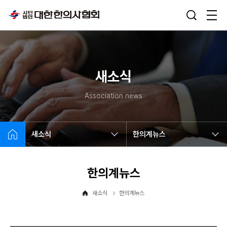
새소식
Association news
새소식
한의계뉴스
한의계뉴스
새소식
한의계뉴스