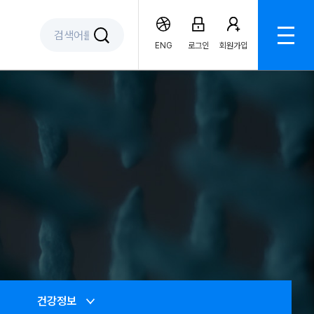
ENG
로그인
회원가입
건강정보