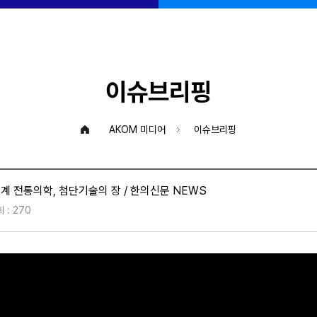
이슈브리핑
AKOM 미디어
이슈브리핑
계 전통의학, 첨단기술의 장 / 한의신문 NEWS
 : 270