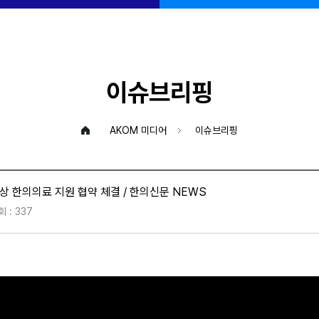
이슈브리핑
AKOM 미디어
이슈브리핑
상 한의의료 지원 협약 체결 / 한의신문 NEWS
회 : 337