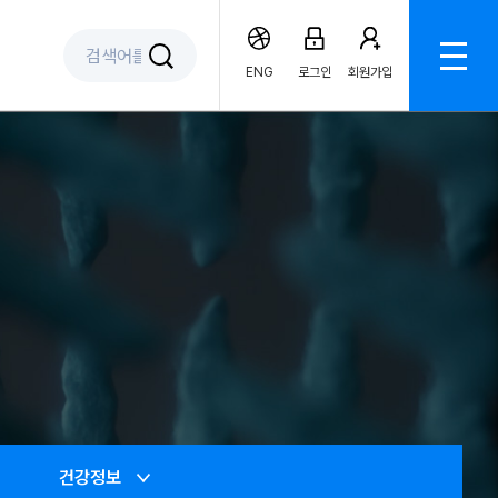
ENG
로그인
회원가입
건강정보