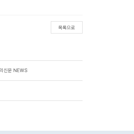
목록으로
한의신문 NEWS