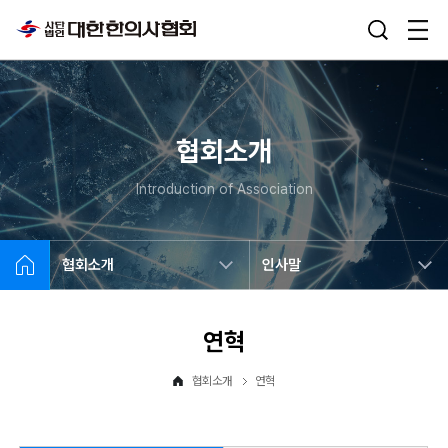
협회소개
Introduction of Association
협회소개
인사말
연혁
협회소개
연혁